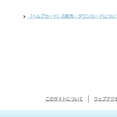
『ヘルプカード』の配布・ダウンロードについ
このサイトについて
ウェブアク