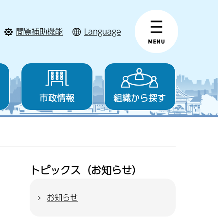
閲覧補助機能
Language
市政情報
組織から探す
トピックス（お知らせ）
お知らせ