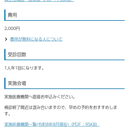
費用
2,000円
費用が無料になる人について
受診回数
1人年1回になります。
実施会場
実施医療機関へ直接お申込みください。
検診終了間近は混み合いますので、早めの予約をおすすめしま
す。
実施医療機関一覧(令和8年8月現在)（PDF：95KB）