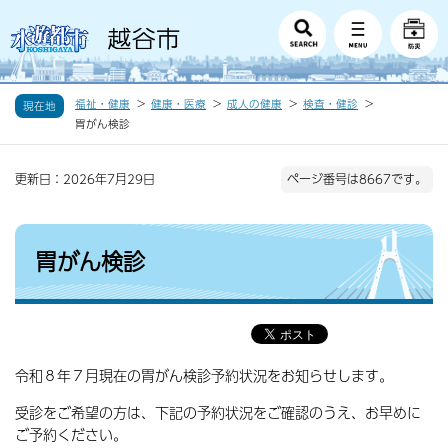
福祉・健康
健康・医療
成人の健康
検査・健診
現在地
胃がん検診
更新日：2026年7月29日
ページ番号は8667です。
胃がん検診
令和８年７月現在の胃がん検診予約状況をお知らせします。
受診をご希望の方は、下記の予約状況をご確認のうえ、お早めに
ご予約ください。