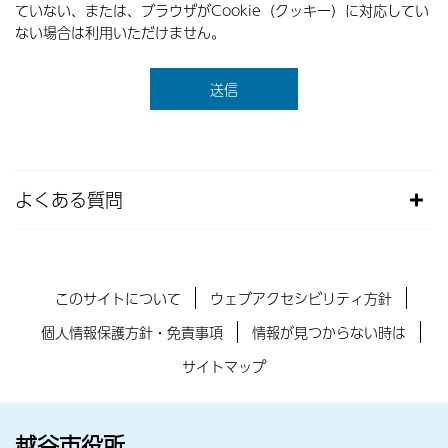
ていない、または、ブラウザがCookie（クッキー）に対応してい
ない場合は利用いただけません。
よくある質問
このサイトについて
ウェブアクセシビリティ方針
個人情報保護方針・免責事項
情報が見つからない時は
サイトマップ
越谷市役所