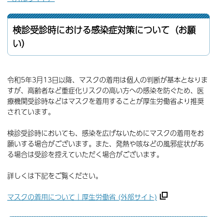
検診受診時における感染症対策について（お願
い）
令和5年3月13日以降、マスクの着用は個人の判断が基本となりま
すが、高齢者など重症化リスクの高い方への感染を防ぐため、医
療機関受診時などはマスクを着用することが厚生労働省より推奨
されています。
検診受診時においても、感染を広げないためにマスクの着用をお
願いする場合がございます。また、発熱や咳などの風邪症状があ
る場合は受診を控えていただく場合がございます。
詳しくは下記をご覧ください。
マスクの着用について｜厚生労働省 (外部サイト)