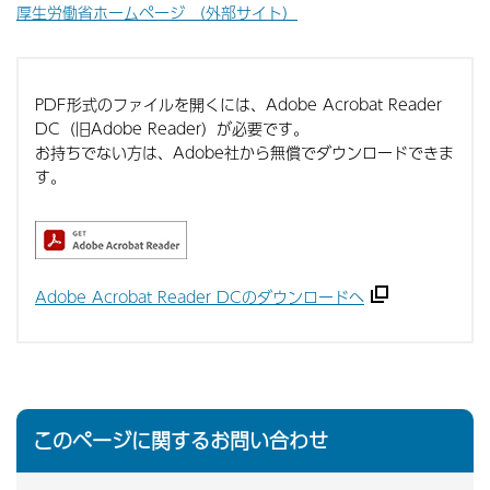
厚生労働省ホームページ （外部サイト）
PDF形式のファイルを開くには、Adobe Acrobat Reader
DC（旧Adobe Reader）が必要です。
お持ちでない方は、Adobe社から無償でダウンロードできま
す。
Adobe Acrobat Reader DCのダウンロードへ
このページに関するお問い合わせ