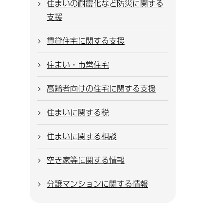
住まいの耐震化など防災に関する
支援
賃貸住宅に関する支援
住まい・市営住宅
高齢者向けの住宅に関する支援
住まいに関する税
住まいに関する相談
空き家等に関する情報
分譲マンションに関する情報