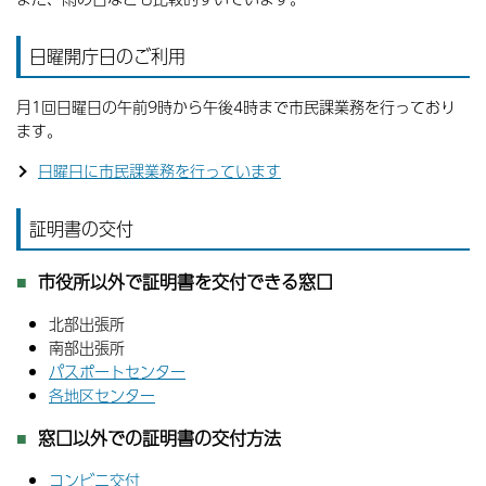
日曜開庁日のご利用
月1回日曜日の午前9時から午後4時まで市民課業務を行っており
ます。
日曜日に市民課業務を行っています
証明書の交付
市役所以外で証明書を交付できる窓口
北部出張所
南部出張所
パスポートセンター
各地区センター
窓口以外での証明書の交付方法
コンビニ交付