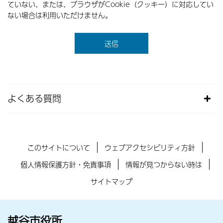
ていない、または、ブラウザがCookie（クッキー）に対応してい
ない場合は利用いただけません。
よくある質問
このサイトについて
ウェブアクセシビリティ方針
個人情報保護方針・免責事項
情報が見つからない時は
サイトマップ
越谷市役所