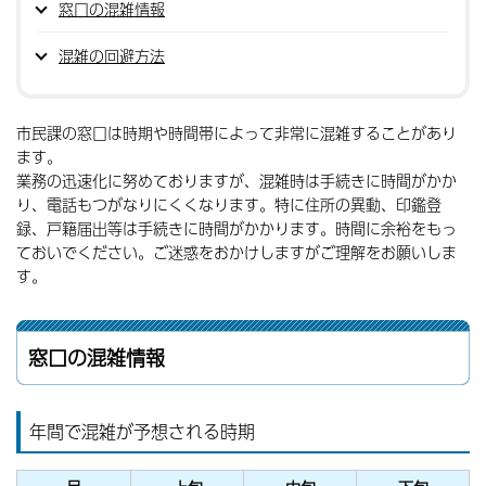
窓口の混雑情報
混雑の回避方法
市民課の窓口は時期や時間帯によって非常に混雑することがあり
ます。
業務の迅速化に努めておりますが、混雑時は手続きに時間がかか
り、電話もつがなりにくくなります。特に住所の異動、印鑑登
録、戸籍届出等は手続きに時間がかかります。時間に余裕をもっ
ておいでください。ご迷惑をおかけしますがご理解をお願いしま
す。
窓口の混雑情報
年間で混雑が予想される時期