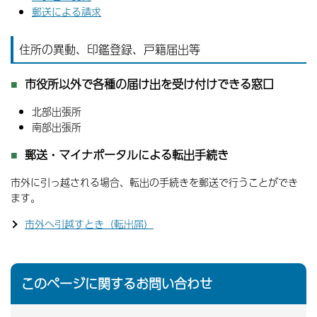
郵送による請求
住所の異動、印鑑登録、戸籍届出等
市役所以外で各種の届け出を受け付けできる窓口
北部出張所
南部出張所
郵送・マイナポータルによる転出手続き
市外に引っ越される場合、転出の手続きを郵送で行うことができ
ます。
市外へ引越すとき（転出届）
このページに関するお問い合わせ