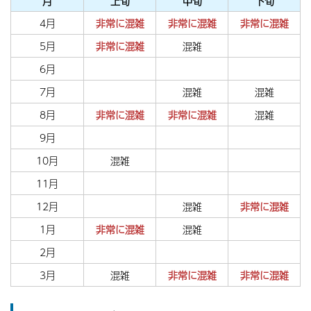
月
上旬
中旬
下旬
4月
非常に混雑
非常に混雑
非常に混雑
5月
非常に混雑
混雑
6月
7月
混雑
混雑
8月
非常に混雑
非常に混雑
混雑
9月
10月
混雑
11月
12月
混雑
非常に混雑
1月
非常に混雑
混雑
2月
3月
混雑
非常に混雑
非常に混雑