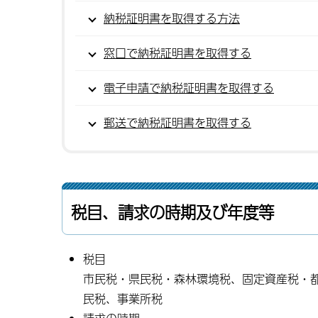
納税証明書を取得する方法
窓口で納税証明書を取得する
電子申請で納税証明書を取得する
郵送で納税証明書を取得する
税目、請求の時期及び年度等
税目
市民税・県民税・森林環境税、固定資産税・
民税、事業所税