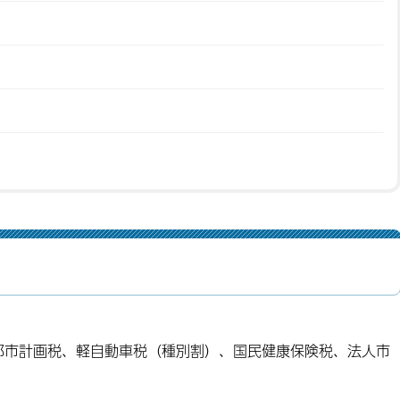
都市計画税、軽自動車税（種別割）、国民健康保険税、法人市