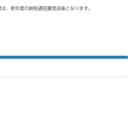
付は、新年度の納税通知書発送後となります。