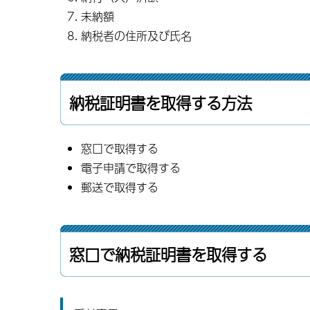
未納額
納税者の住所及び氏名
納税証明書を取得する方法
窓口で取得する
電子申請で取得する
郵送で取得する
窓口で納税証明書を取得する