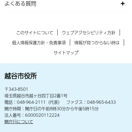
よくある質問
このサイトについて
ウェブアクセシビリティ方針
個人情報保護方針・免責事項
情報が見つからない時は
サイトマップ
越谷市役所
〒343-8501
埼玉県越谷市越ヶ谷四丁目2番1号
電話：048-964-2111（代表） ファクス：048-965-6433
開庁時間：開庁日の午前8時30分から午後5時15分
法人番号：6000020112224
開庁日について