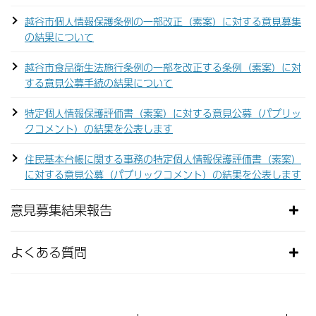
越谷市個人情報保護条例の一部改正（素案）に対する意見募集
の結果について
越谷市食品衛生法施行条例の一部を改正する条例（素案）に対
する意見公募手続の結果について
特定個人情報保護評価書（素案）に対する意見公募（パブリッ
クコメント）の結果を公表します
住民基本台帳に関する事務の特定個人情報保護評価書（素案）
に対する意見公募（パブリックコメント）の結果を公表します
意見募集結果報告
よくある質問