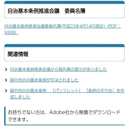
自治基本条例推進会議 委員名簿
自治基本条例推進会議委員名簿(平成23年4月14日現在)（PDF：
92KB）
関連情報
自治基本条例推進会議から報告書の提出がありました
越谷市自治基本条例が可決されました
越谷市自治基本条例 「パンフレット」 「条例の手引き」を作
成しました
お持ちでない方は、Adobe社から無償でダウンロード
できます。