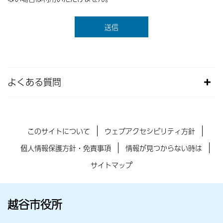
よくある質問
このサイトについて
ウェブアクセシビリティ方針
個人情報保護方針・免責事項
情報が見つからない時は
サイトマップ
越谷市役所