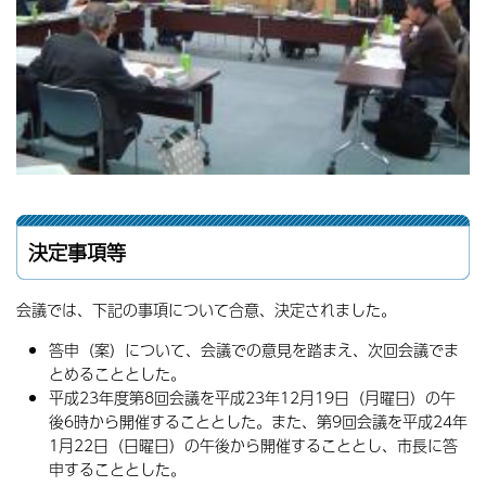
決定事項等
会議では、下記の事項について合意、決定されました。
答申（案）について、会議での意見を踏まえ、次回会議でま
とめることとした。
平成23年度第8回会議を平成23年12月19日（月曜日）の午
後6時から開催することとした。また、第9回会議を平成24年
1月22日（日曜日）の午後から開催することとし、市長に答
申することとした。