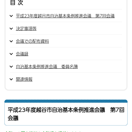
目次
平成23年度越谷市自治基本条例推進会議 第7回会議
決定事項等
会議での配布資料
会議録
自治基本条例推進会議 委員名簿
関連情報
平成23年度越谷市自治基本条例推進会議 第7回
会議