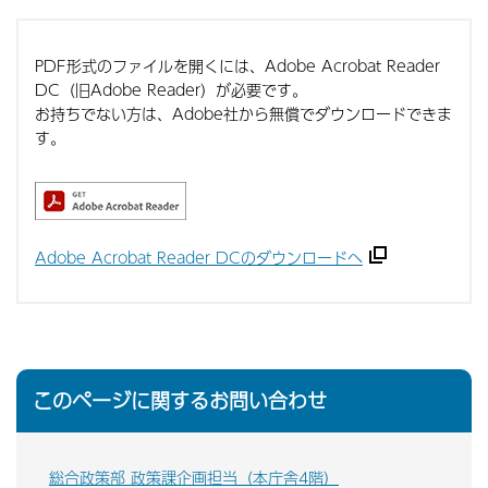
PDF形式のファイルを開くには、Adobe Acrobat Reader
DC（旧Adobe Reader）が必要です。
お持ちでない方は、Adobe社から無償でダウンロードできま
す。
Adobe Acrobat Reader DCのダウンロードへ
このページに関するお問い合わせ
総合政策部 政策課企画担当（本庁舎4階）