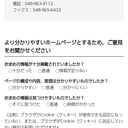
電話：048-963-9112
ファクス：048-965-6433
より分かりやすいホームページとするため、ご意見
をお聞かせください
お求めの情報が十分掲載されていましたか？
十分だった
普通
情報が足りない
ページの構成や内容、表現は分かりやすいものでしたか？
分かりやすい
普通
分かりにくい
お求めの情報は見つけやすいものでしたか？
すぐに見つけた
普通
時間がかかった
（注釈）ブラウザでCookie（クッキー）が使用できる設定になっ
ていない、または、ブラウザがCookie（クッキー）に対応してい
ない場合は利用いただけません。