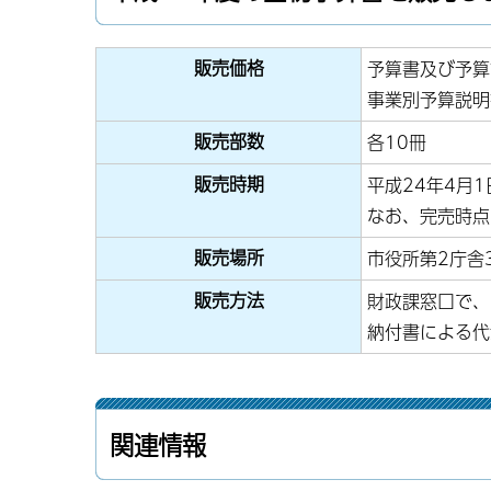
販売価格
予算書及び予算
事業別予算説明
販売部数
各10冊
販売時期
平成24年4月
なお、完売時点
販売場所
市役所第2庁舎
販売方法
財政課窓口で、
納付書による代
関連情報