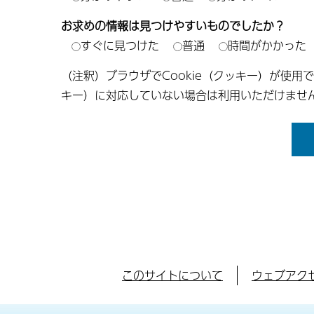
お求めの情報は見つけやすいものでしたか？
すぐに見つけた
普通
時間がかかった
（注釈）ブラウザでCookie（クッキー）が使用
キー）に対応していない場合は利用いただけませ
このサイトについて
ウェブアク