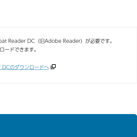
t Reader DC（旧Adobe Reader）が必要です。
ンロードできます。
ader DCのダウンロードへ