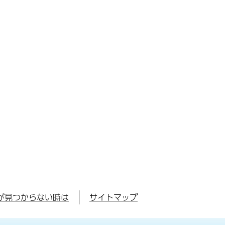
が見つからない時は
サイトマップ