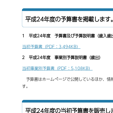
平成24年度の予算書を掲載します
1 平成24年度 予算書及び予算説明書（歳入歳
当初予算書（PDF：3,494KB）
2 平成24年度 事業別予算説明書（歳出）
当初事業別予算書（PDF：5,108KB）
予算書はホームページで公開しているほか、情報
す。
平成24年度の当初予算書を販売し