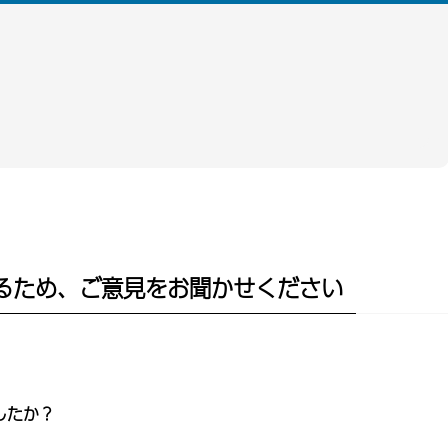
るため、ご意見をお聞かせください
したか？