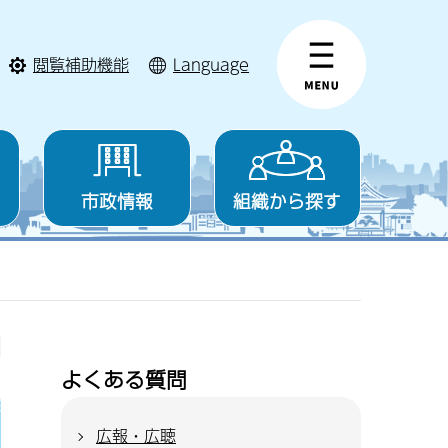
閲覧補助機能
Language
市政情報
組織から探す
よくある質問
広報・広聴