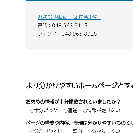
財務部 財政課 （本庁舎3階）
電話：048-963-9115
ファクス：048-965-8028
より分かりやすいホームページとす
お求めの情報が十分掲載されていましたか？
十分だった
普通
情報が足りない
ページの構成や内容、表現は分かりやすいもので
分かりやすい
普通
分かりにくい