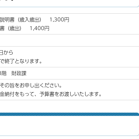
説明書（歳入歳出） 1,300円
書（歳出） 1,400円
1日から
で終了となります。
3階 財政課
その旨をお申し出ください。
金納付をもって、予算書をお渡しいたします。