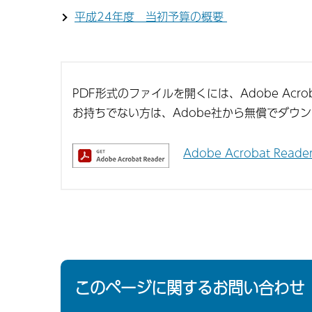
平成24年度 当初予算の概要
PDF形式のファイルを開くには、Adobe Acroba
お持ちでない方は、Adobe社から無償でダウ
Adobe Acrobat Re
このページに関するお問い合わせ