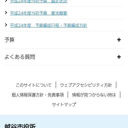
平成24年度当初予算 査定状況
平成24年度当初予算 要求概要
平成24年度 予算編成日程・予算編成方針
予算
よくある質問
このサイトについて
ウェブアクセシビリティ方針
個人情報保護方針・免責事項
情報が見つからない時は
サイトマップ
越谷市役所