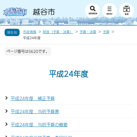
市政情報
財政（予算・決算）
予算・決算
予算
現在地
平成24年度
ページ番号は5620です。
平成24年度
平成24年度 補正予算
平成24年度 当初予算書
平成24年度 当初予算の概要