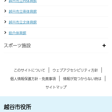
越谷市立西体育館
越谷市立南体育館
越谷市立北体育館
総合体育館
スポーツ施設
このサイトについて
ウェブアクセシビリティ方針
個人情報保護方針・免責事項
情報が見つからない時は
サイトマップ
越谷市役所