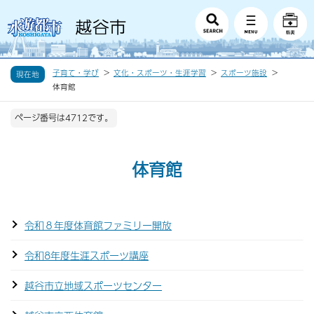
子育て・学び
文化・スポーツ・生涯学習
スポーツ施設
現在地
体育館
ページ番号は4712です。
体育館
令和８年度体育館ファミリー開放
令和8年度生涯スポーツ講座
越谷市立地域スポーツセンター