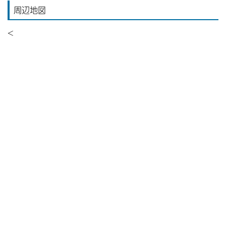
周辺地図
<