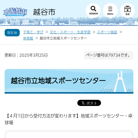
子育て・学び
文化・スポーツ・生涯学習
スポーツ施設
現在地
体育館
越谷市立地域スポーツセンター
更新日：2025年3月25日
ページ番号は79734です。
越谷市立地域スポーツセンター
【４月1日から受付方法が変わります】地域スポーツセンター・卓
球場