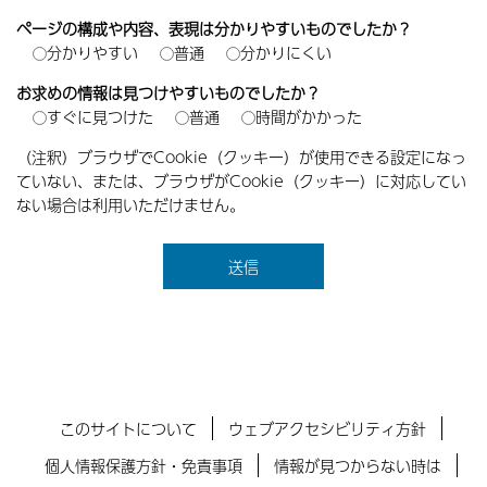
ページの構成や内容、表現は分かりやすいものでしたか？
分かりやすい
普通
分かりにくい
お求めの情報は見つけやすいものでしたか？
すぐに見つけた
普通
時間がかかった
（注釈）ブラウザでCookie（クッキー）が使用できる設定になっ
ていない、または、ブラウザがCookie（クッキー）に対応してい
ない場合は利用いただけません。
このサイトについて
ウェブアクセシビリティ方針
個人情報保護方針・免責事項
情報が見つからない時は