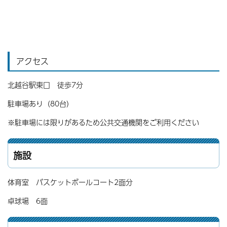
アクセス
北越谷駅東口 徒歩7分
駐車場あり（80台）
※駐車場には限りがあるため公共交通機関をご利用ください
施設
体育室 バスケットボールコート2面分
卓球場 6面