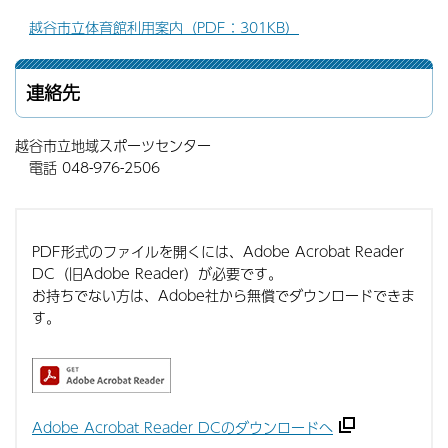
越谷市立体育館利用案内（PDF：301KB）
連絡先
越谷市立地域スポーツセンター
電話 048-976-2506
PDF形式のファイルを開くには、Adobe Acrobat Reader
DC（旧Adobe Reader）が必要です。
お持ちでない方は、Adobe社から無償でダウンロードできま
す。
Adobe Acrobat Reader DCのダウンロードへ