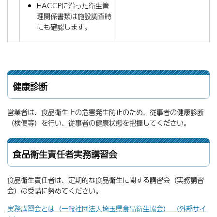
HACCPに沿った衛生管
理関係書類は施設調査時
にも確認します。
健康診断
営業者は、食品衛生上の危害発生防止のため、従事者の健康診断
（検便等）を行い、従事者の健康状態を把握してください。
食品衛生責任者実務講習会
食品衛生責任者は、定期的な食品衛生に関する講習会（実務講習
会）の受講に努めてください。
実務講習会とは（一般社団法人埼玉県食品衛生協会） （外部サイ