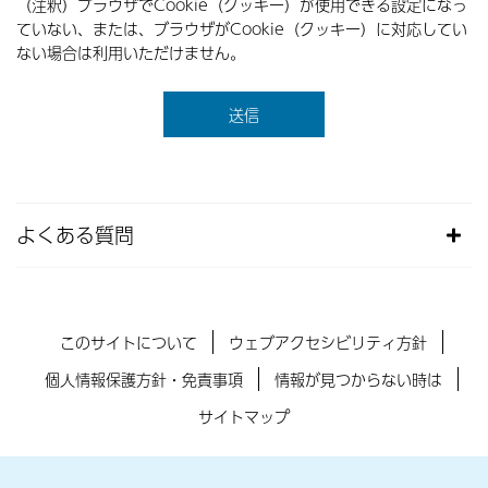
（注釈）ブラウザでCookie（クッキー）が使用できる設定になっ
ていない、または、ブラウザがCookie（クッキー）に対応してい
ない場合は利用いただけません。
よくある質問
このサイトについて
ウェブアクセシビリティ方針
個人情報保護方針・免責事項
情報が見つからない時は
サイトマップ