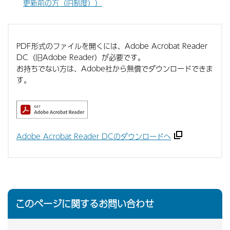
更新前の方（旧制度））
PDF形式のファイルを開くには、Adobe Acrobat Reader
DC（旧Adobe Reader）が必要です。
お持ちでない方は、Adobe社から無償でダウンロードできま
す。
Adobe Acrobat Reader DCのダウンロードへ
このページに関するお問い合わせ