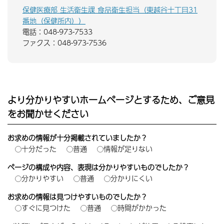
保健医療部 生活衛生課 食品衛生担当（東越谷十丁目31
番地（保健所内））
電話：048-973-7533
ファクス：048-973-7536
より分かりやすいホームページとするため、ご意見
をお聞かせください
お求めの情報が十分掲載されていましたか？
十分だった
普通
情報が足りない
ページの構成や内容、表現は分かりやすいものでしたか？
分かりやすい
普通
分かりにくい
お求めの情報は見つけやすいものでしたか？
すぐに見つけた
普通
時間がかかった