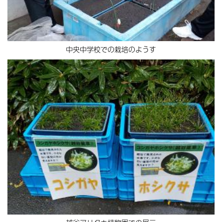
中央中学校での栽培のようす