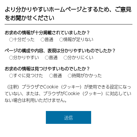
より分かりやすいホームページとするため、ご意見
をお聞かせください
お求めの情報が十分掲載されていましたか？
十分だった
普通
情報が足りない
ページの構成や内容、表現は分かりやすいものでしたか？
分かりやすい
普通
分かりにくい
お求めの情報は見つけやすいものでしたか？
すぐに見つけた
普通
時間がかかった
（注釈）ブラウザでCookie（クッキー）が使用できる設定になっ
ていない、または、ブラウザがCookie（クッキー）に対応してい
ない場合は利用いただけません。