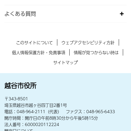
よくある質問
このサイトについて
ウェブアクセシビリティ方針
個人情報保護方針・免責事項
情報が見つからない時は
サイトマップ
越谷市役所
〒343-8501
埼玉県越谷市越ヶ谷四丁目2番1号
電話：048-964-2111（代表） ファクス：048-965-6433
開庁時間：開庁日の午前8時30分から午後5時15分
法人番号：6000020112224
開庁日について