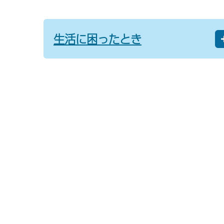
生活に困ったとき