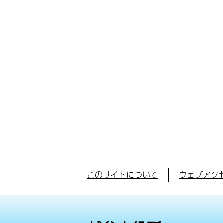
このサイトについて
ウェブアク