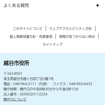
よくある質問
このサイトについて
ウェブアクセシビリティ方針
個人情報保護方針・免責事項
情報が見つからない時は
サイトマップ
越谷市役所
〒343-8501
埼玉県越谷市越ヶ谷四丁目2番1号
電話：048-964-2111（代表） ファクス：048-965-6433
開庁時間：開庁日の午前8時30分から午後5時15分
法人番号：6000020112224
開庁日について