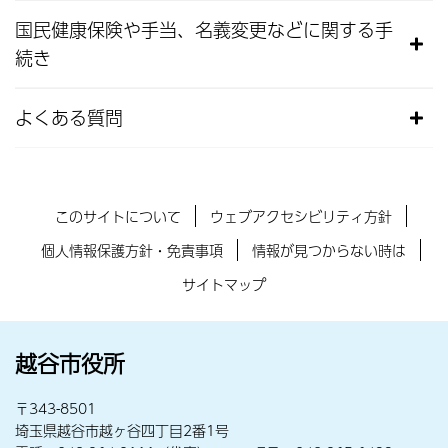
国民健康保険や手当、名義変更などに関する手
続き
よくある質問
このサイトについて
ウェブアクセシビリティ方針
個人情報保護方針・免責事項
情報が見つからない時は
サイトマップ
越谷市役所
〒343-8501
埼玉県越谷市越ヶ谷四丁目2番1号