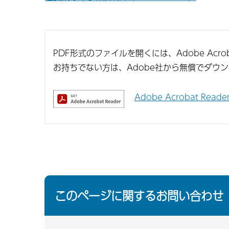
PDF形式のファイルを開くには、Adobe Acroba
お持ちでない方は、Adobe社から無償でダウ
Adobe Acrobat Re
このページに関するお問い合わせ