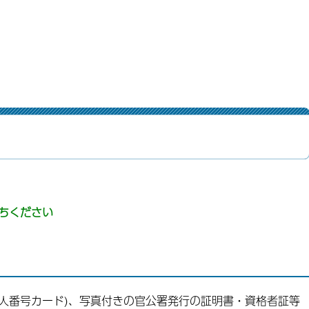
ちください
人番号カード)、写真付きの官公署発行の証明書・資格者証等