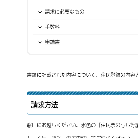
請求に必要なもの
手数料
申請書
書類に記載された内容について、住民登録の内容
請求方法
窓口にお越しください。水色の「住民票の写し等