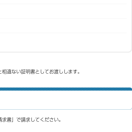
と相違ない証明書としてお渡しします。
請求書」で請求してください。