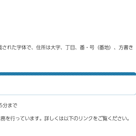
載された字体で、住所は大字、丁目、番・号（番地）、方書き
5分まで
業務を行っています。詳しくは以下のリンクをご覧ください。