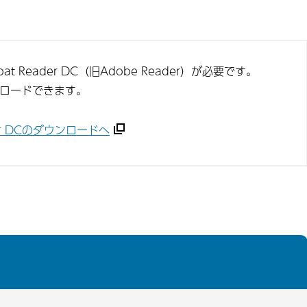
t Reader DC（旧Adobe Reader）が必要です。
ンロードできます。
ader DCのダウンロードへ