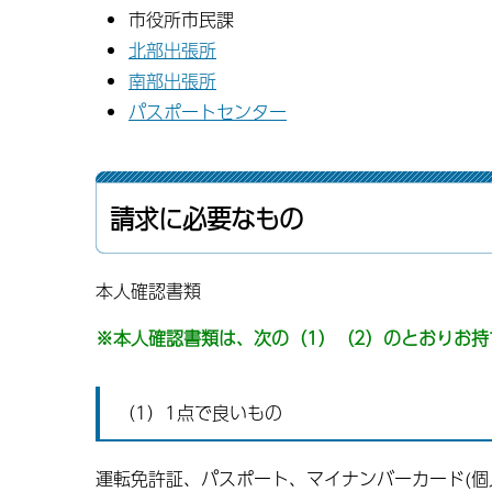
市役所市民課
北部出張所
南部出張所
パスポートセンター
請求に必要なもの
本人確認書類
※本人確認書類は、次の（1）（2）のとおりお持
（1）1点で良いもの
運転免許証、パスポート、マイナンバーカード(個