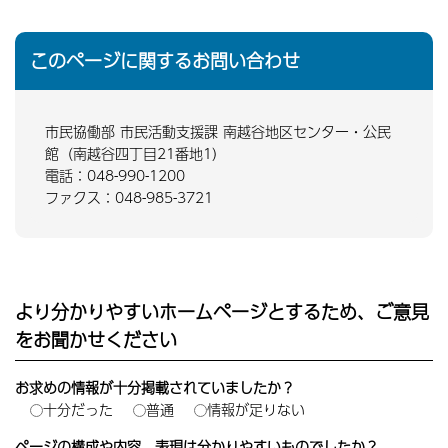
このページに関するお問い合わせ
市民協働部 市民活動支援課 南越谷地区センター・公民
館（南越谷四丁目21番地1）
電話：048-990-1200
ファクス：048-985-3721
より分かりやすいホームページとするため、ご意見
をお聞かせください
お求めの情報が十分掲載されていましたか？
十分だった
普通
情報が足りない
ページの構成や内容、表現は分かりやすいものでしたか？