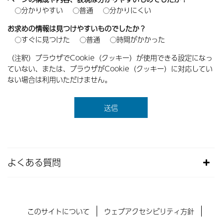
分かりやすい
普通
分かりにくい
お求めの情報は見つけやすいものでしたか？
すぐに見つけた
普通
時間がかかった
（注釈）ブラウザでCookie（クッキー）が使用できる設定になっ
ていない、または、ブラウザがCookie（クッキー）に対応してい
ない場合は利用いただけません。
よくある質問
このサイトについて
ウェブアクセシビリティ方針