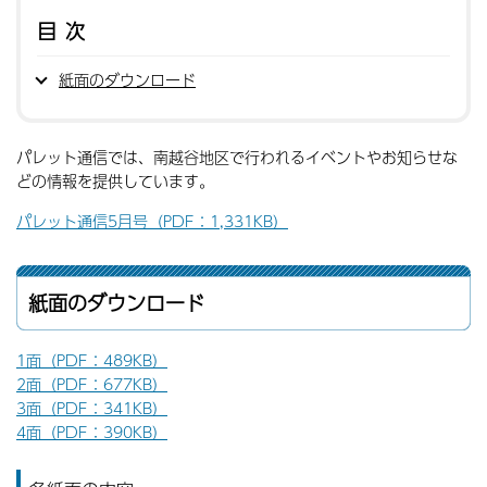
目次
紙面のダウンロード
パレット通信では、南越谷地区で行われるイベントやお知らせな
どの情報を提供しています。
パレット通信5月号（PDF：1,331KB）
紙面のダウンロード
1面（PDF：489KB）
2面（PDF：677KB）
3面（PDF：341KB）
4面（PDF：390KB）