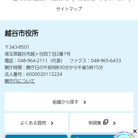
サイトマップ
越谷市役所
〒343-8501
埼玉県越谷市越ヶ谷四丁目2番1号
電話：048-964-2111（代表） ファクス：048-965-6433
開庁時間：開庁日の午前8時30分から午後5時15分
法人番号：6000020112224
開庁日について
組織から探す
よくある質問
例規集