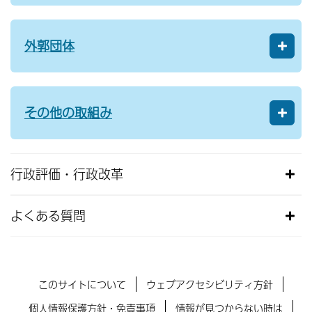
外郭団体
その他の取組み
行政評価・行政改革
よくある質問
このサイトについて
ウェブアクセシビリティ方針
個人情報保護方針・免責事項
情報が見つからない時は