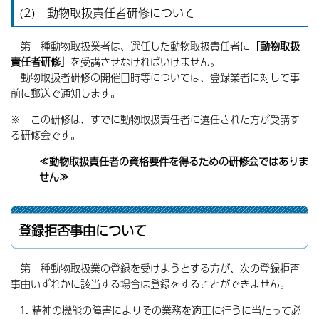
(2) 動物取扱責任者研修について
第一種動物取扱業者は、選任した動物取扱責任者に
「動物取扱
責任者研修」
を受講させなければいけません。
動物取扱者研修の開催日時等については、登録業者に対して事
前に郵送で通知します。
※ この研修は、すでに動物取扱責任者に選任された方が受講す
る研修会です。
≪動物取扱責任者の資格要件を得るための研修会ではありま
せん≫
登録拒否事由について
第一種動物取扱業の登録を受けようとする方が、次の登録拒否
事由いずれかに該当する場合は登録をすることができません。
精神の機能の障害によりその業務を適正に行うに当たって必