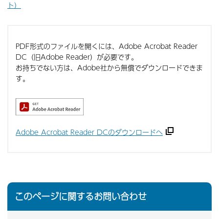
ト）
PDF形式のファイルを開くには、Adobe Acrobat Reader
DC（旧Adobe Reader）が必要です。
お持ちでない方は、Adobe社から無償でダウンロードできま
す。
Adobe Acrobat Reader DCのダウンロードへ
このページに関するお問い合わせ