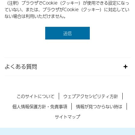
（注釈）ブラウザでCookie（クッキー）が使用できる設定になっ
ていない、または、ブラウザがCookie（クッキー）に対応してい
ない場合は利用いただけません。
よくある質問
このサイトについて
ウェブアクセシビリティ方針
個人情報保護方針・免責事項
情報が見つからない時は
サイトマップ