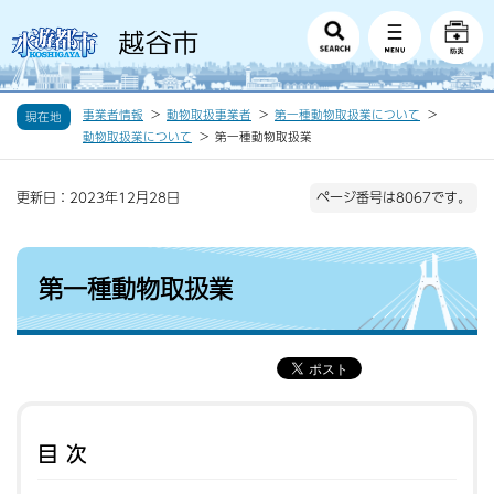
事業者情報
動物取扱事業者
第一種動物取扱業について
現在地
動物取扱業について
第一種動物取扱業
更新日：2023年12月28日
ページ番号は8067です。
第一種動物取扱業
目次