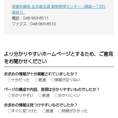
保健医療部 生活衛生課 動物管理センター（増森一丁目5
番地1）
電話：048-969-8511
ファクス：048-969-8510
より分かりやすいホームページとするため、ご意見
をお聞かせください
お求めの情報が十分掲載されていましたか？
十分だった
普通
情報が足りない
ページの構成や内容、表現は分かりやすいものでしたか？
分かりやすい
普通
分かりにくい
お求めの情報は見つけやすいものでしたか？
すぐに見つけた
普通
時間がかかった