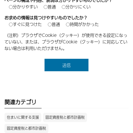
ページの構成や内容、表現は分かりやすいものでしたか？
分かりやすい
普通
分かりにくい
お求めの情報は見つけやすいものでしたか？
すぐに見つけた
普通
時間がかかった
（注釈）ブラウザでCookie（クッキー）が使用できる設定になっ
ていない、または、ブラウザがCookie（クッキー）に対応してい
ない場合は利用いただけません。
関連カテゴリ
住まいに関する支援
固定資産税と都市計画税
固定資産税と都市計画税