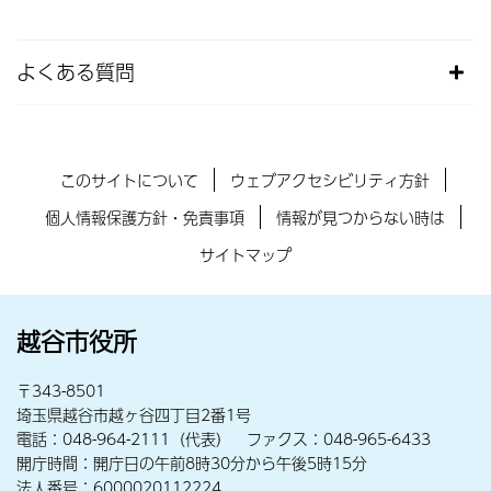
よくある質問
このサイトについて
ウェブアクセシビリティ方針
個人情報保護方針・免責事項
情報が見つからない時は
サイトマップ
越谷市役所
〒343-8501
埼玉県越谷市越ヶ谷四丁目2番1号
電話：048-964-2111（代表） ファクス：048-965-6433
開庁時間：開庁日の午前8時30分から午後5時15分
法人番号：6000020112224