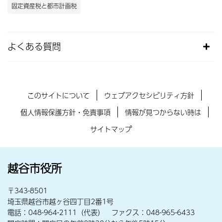
固定資産税と都市計画税
よくある質問
このサイトについて
ウェブアクセシビリティ方針
個人情報保護方針・免責事項
情報が見つからない時は
サイトマップ
越谷市役所
〒343-8501
埼玉県越谷市越ヶ谷四丁目2番1号
電話：048-964-2111（代表） ファクス：048-965-6433