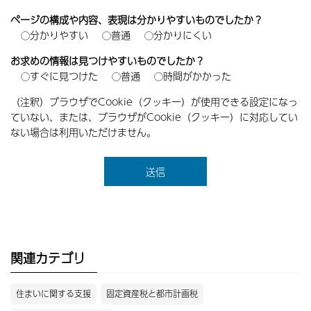
ページの構成や内容、表現は分かりやすいものでしたか？
分かりやすい
普通
分かりにくい
お求めの情報は見つけやすいものでしたか？
すぐに見つけた
普通
時間がかかった
（注釈）ブラウザでCookie（クッキー）が使用できる設定になっ
ていない、または、ブラウザがCookie（クッキー）に対応してい
ない場合は利用いただけません。
関連カテゴリ
住まいに関する支援
固定資産税と都市計画税