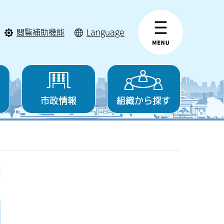
閲覧補助機能
Language
市政情報
組織から探す