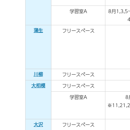
学習室A
8月1,3,5
蒲生
フリースペース
川柳
フリースペース
大相模
フリースペース
学習室A
8
※11,21,
大沢
フリースペース