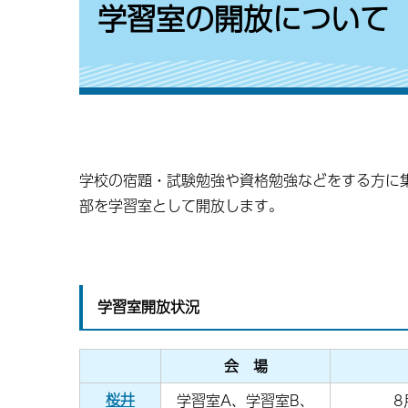
学習室の開放について
学校の宿題・試験勉強や資格勉強などをする方に
部を学習室として開放します。
学習室開放状況
会 場
桜井
学習室A、学習室B、
8