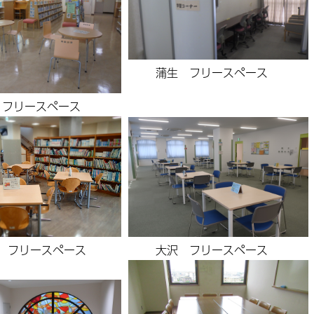
蒲生 フリースペース
 フリースペース
 フリースペース
大沢 フリースペース