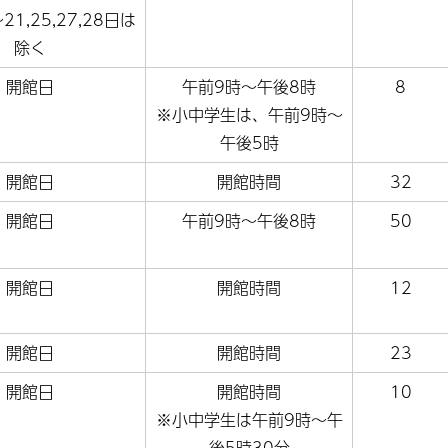
21,25,27,28日は
除く
開館日
午前9時～午後8時
8
※小中学生は、午前9時～
午後5時
開館日
開館時間
32
開館日
午前9時～午後8時
50
開館日
開館時間
12
開館日
開館時間
23
開館日
開館時間
10
※小中学生は午前9時～午
後5時30分