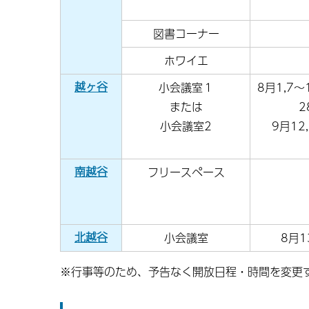
図書コーナー
ホワイエ
越ヶ谷
小会議室１
8月1,7～1
または
2
小会議室2
9月12,
南越谷
フリースペース
北越谷
小会議室
8月13
※行事等のため、予告なく開放日程・時間を変更