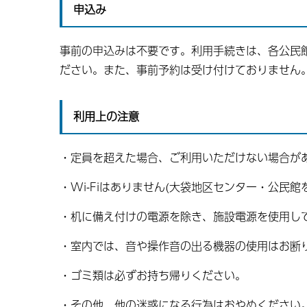
申込み
事前の申込みは不要です。利用手続きは、各公民
ださい。また、事前予約は受け付けておりません
利用上の注意
・定員を超えた場合、ご利用いただけない場合が
・Wi-Fiはありません(大袋地区センター・公民館
・机に備え付けの電源を除き、施設電源を使用し
・室内では、音や操作音の出る機器の使用はお断
・ゴミ類は必ずお持ち帰りください。
・その他、他の迷惑になる行為はおやめください