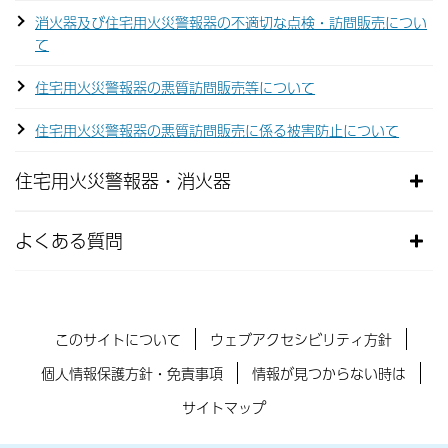
消火器及び住宅用火災警報器の不適切な点検・訪問販売につい
て
住宅用火災警報器の悪質訪問販売等について
住宅用火災警報器の悪質訪問販売に係る被害防止について
住宅用火災警報器・消火器
よくある質問
このサイトについて
ウェブアクセシビリティ方針
個人情報保護方針・免責事項
情報が見つからない時は
サイトマップ