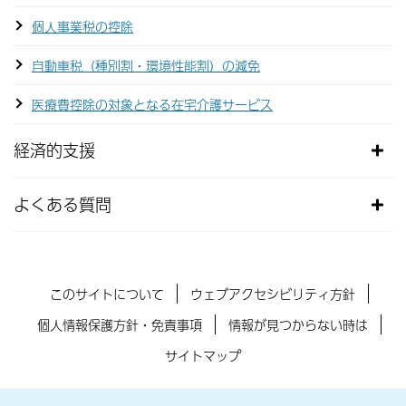
個人事業税の控除
自動車税（種別割・環境性能割）の減免
医療費控除の対象となる在宅介護サービス
経済的支援
よくある質問
このサイトについて
ウェブアクセシビリティ方針
個人情報保護方針・免責事項
情報が見つからない時は
サイトマップ