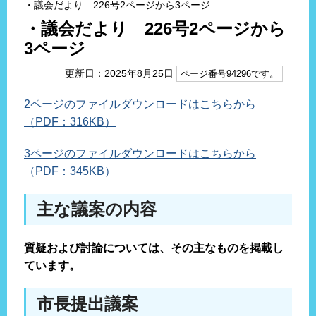
・議会だより 226号2ページから3ページ
・議会だより 226号2ページから
3ページ
更新日：2025年8月25日
ページ番号94296です。
2ページのファイルダウンロードはこちらから
（PDF：316KB）
3ページのファイルダウンロードはこちらから
（PDF：345KB）
主な議案の内容
質疑および討論については、その主なものを掲載し
ています。
市長提出議案