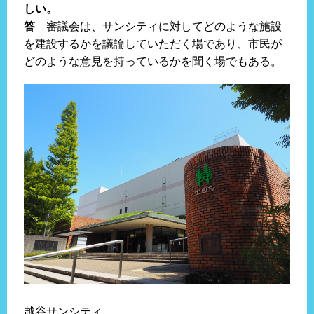
しい。
答
審議会は、サンシティに対してどのような施設
を建設するかを議論していただく場であり、市民が
どのような意見を持っているかを聞く場でもある。
越谷サンシティ