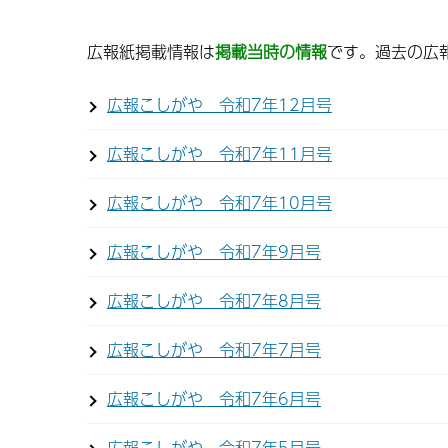
広報紙掲載情報は
掲載当時の情報
です。過去の広
広報こしがや 令和7年12月号
広報こしがや 令和7年11月号
広報こしがや 令和7年10月号
広報こしがや 令和7年9月号
広報こしがや 令和7年8月号
広報こしがや 令和7年7月号
広報こしがや 令和7年6月号
広報こしがや 令和7年5月号