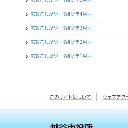
広報こしがや 令和7年4月号
広報こしがや 令和7年3月号
広報こしがや 令和7年2月号
広報こしがや 令和7年1月号
このサイトについて
ウェブアク
越谷市役所