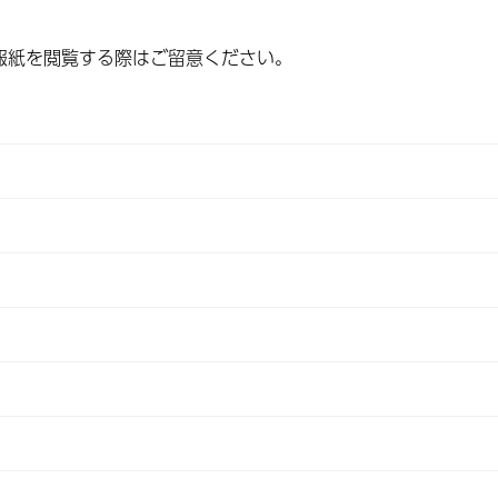
報紙を閲覧する際はご留意ください。