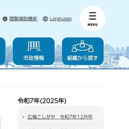
閲覧補助機能
Language
市政情報
組織から探す
令和7年(2025年)
広報こしがや 令和7年12月号