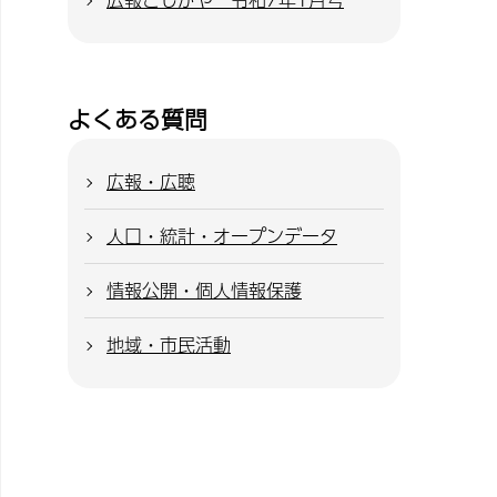
よくある質問
広報・広聴
人口・統計・オープンデータ
情報公開・個人情報保護
地域・市民活動