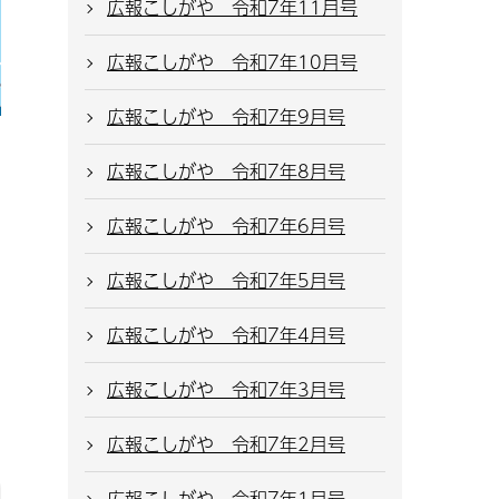
広報こしがや 令和7年11月号
広報こしがや 令和7年10月号
広報こしがや 令和7年9月号
広報こしがや 令和7年8月号
広報こしがや 令和7年6月号
広報こしがや 令和7年5月号
広報こしがや 令和7年4月号
広報こしがや 令和7年3月号
広報こしがや 令和7年2月号
広報こしがや 令和7年1月号