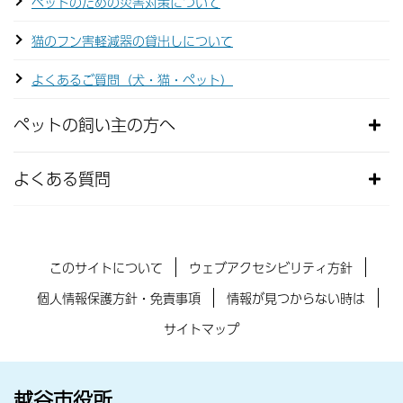
ペットのための災害対策について
猫のフン害軽減器の貸出しについて
よくあるご質問（犬・猫・ペット）
ペットの飼い主の方へ
よくある質問
このサイトについて
ウェブアクセシビリティ方針
個人情報保護方針・免責事項
情報が見つからない時は
サイトマップ
越谷市役所