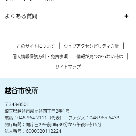
よくある質問
このサイトについて
ウェブアクセシビリティ方針
個人情報保護方針・免責事項
情報が見つからない時は
サイトマップ
越谷市役所
〒343-8501
埼玉県越谷市越ヶ谷四丁目2番1号
電話：048-964-2111（代表） ファクス：048-965-6433
開庁時間：開庁日の午前8時30分から午後5時15分
法人番号：6000020112224